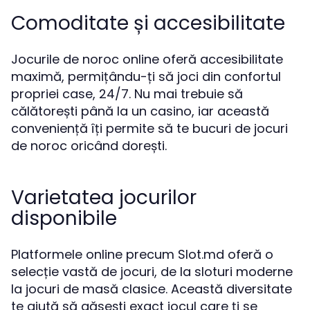
Comoditate și accesibilitate
Jocurile de noroc online oferă accesibilitate
maximă, permițându-ți să joci din confortul
propriei case, 24/7. Nu mai trebuie să
călătorești până la un casino, iar această
conveniență îți permite să te bucuri de jocuri
de noroc oricând dorești.
Varietatea jocurilor
disponibile
Platformele online precum Slot.md oferă o
selecție vastă de jocuri, de la sloturi moderne
la jocuri de masă clasice. Această diversitate
te ajută să găsești exact jocul care ți se