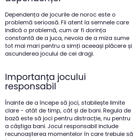
Dependența de jocurile de noroc este o
problemă serioasă. Fii atent la semnele care
indică o problemă, cum ar fi dorința
constantă de a juca, nevoia de a miza sume
tot mai mari pentru a simți aceeași plăcere și
ascunderea jocului de cei dragi.
Importanța jocului
responsabil
Înainte de a începe să joci, stabilește limite
clare - atât de timp, cât și de bani. Regula de
bază este să joci pentru distracție, nu pentru
a câștiga bani. Jocul responsabil include
recunoașterea momentelor în care trebuie să